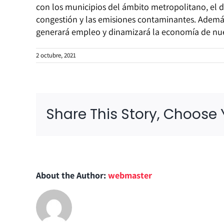
con los municipios del ámbito metropolitano, el de
congestión y las emisiones contaminantes. Además
generará empleo y dinamizará la economía de nue
2 octubre, 2021
Share This Story, Choose 
About the Author:
webmaster