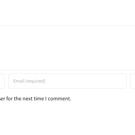
er for the next time I comment.